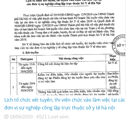
Lịch tổ chức xét tuyển, thi viên chức vào làm việc tại các
đơn vị sự nghiệp công lập trực thuộc sở y tế hà nội
18/06/2020 - 6521 Lượt xem: