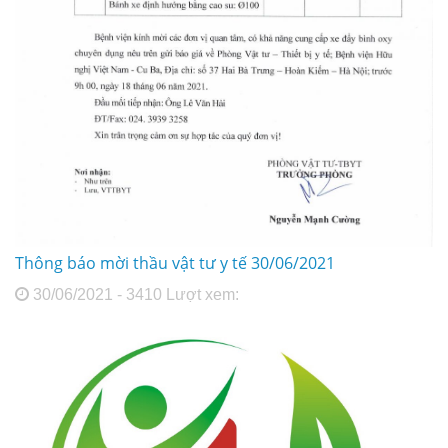
Thông báo mời thầu vật tư y tế 30/06/2021
30/06/2021 - 3410 Lượt xem: