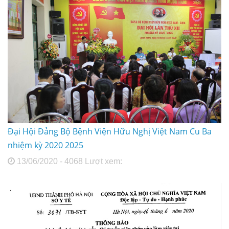
Đại Hội Đảng Bộ Bệnh Viện Hữu Nghị Việt Nam Cu Ba
nhiệm kỳ 2020 2025
13/06/2020 - 4068 Lượt xem: