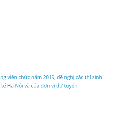
ng viên chức năm 2019, đề nghị các thí sinh
 tế Hà Nội và của đơn vị dự tuyển