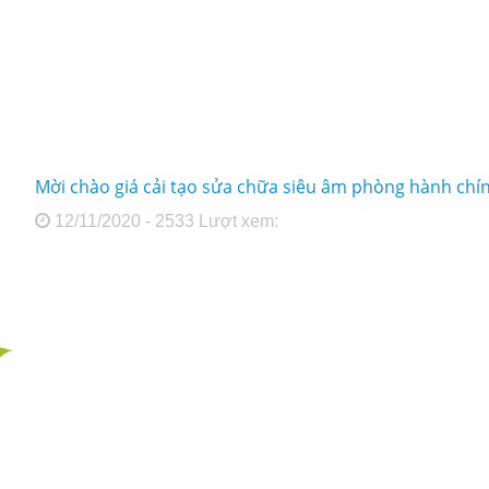
Mời chào giá cải tạo sửa chữa siêu âm phòng hành ch
12/11/2020 - 2533 Lượt xem: