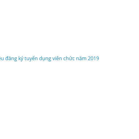
iệu đăng ký tuyển dụng viên chức năm 2019