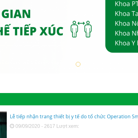
Lễ tiếp nhận trang thiết bị y tế do tổ chức Operation Smi
09/09/2020 - 2617 Lượt xem: