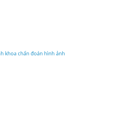
ính khoa chẩn đoán hình ảnh