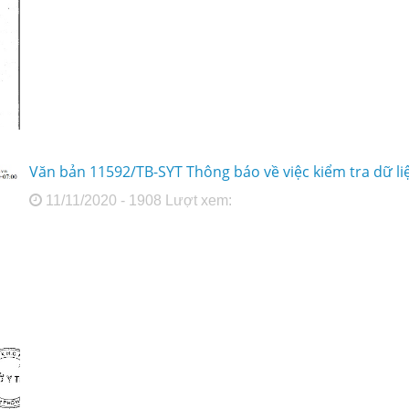
Văn bản 11592/TB-SYT Thông báo về việc kiểm tra dữ l
11/11/2020 - 1908 Lượt xem: