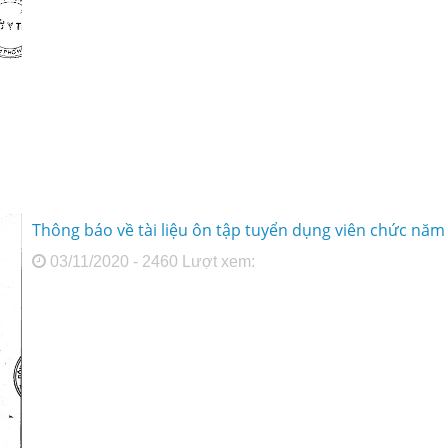
Thông báo về tài liệu ôn tập tuyển dụng viên chức năm
03/11/2020 - 2460 Lượt xem: