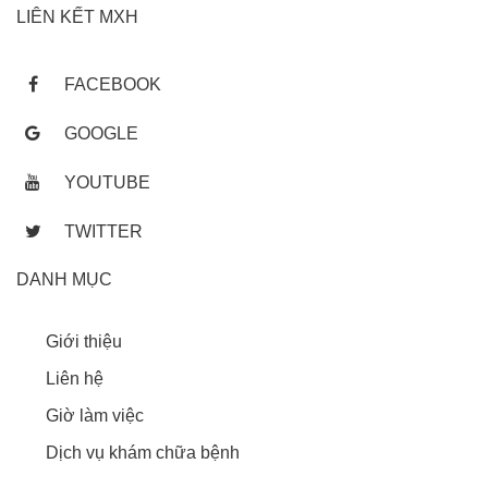
LIÊN KẾT MXH
FACEBOOK
GOOGLE
YOUTUBE
TWITTER
DANH MỤC
Giới thiệu
Liên hệ
Giờ làm việc
Dịch vụ khám chữa bệnh