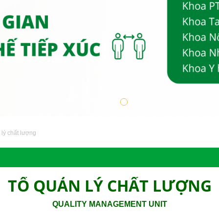
lý chất lượng
TỔ QUẢN LÝ CHẤT LƯỢNG
QUALITY MANAGEMENT UNIT