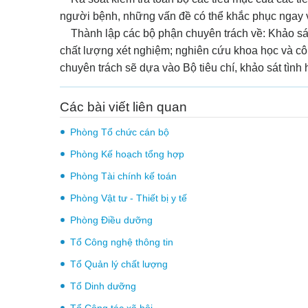
người bệnh, những vấn đề có thể khắc phục ngay và 
Thành lập các bộ phận chuyên trách về: Khảo sát s
chất lượng xét nghiệm; nghiên cứu khoa học và côn
chuyên trách sẽ dựa vào Bộ tiêu chí, khảo sát tình
Các bài viết liên quan
Phòng Tổ chức cán bộ
Phòng Kế hoạch tổng hợp
Phòng Tài chính kế toán
Phòng Vật tư - Thiết bị y tế
Phòng Điều dưỡng
Tổ Công nghệ thông tin
Tổ Quản lý chất lượng
Tổ Dinh dưỡng