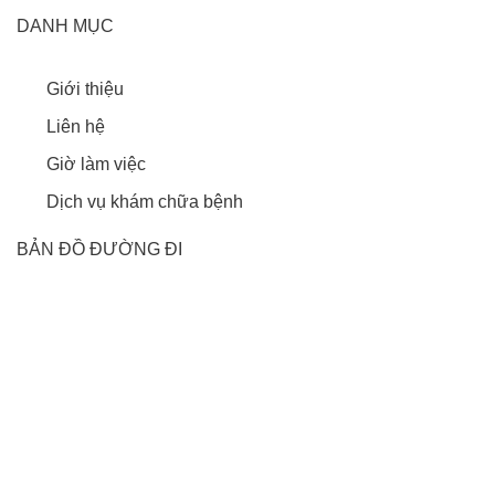
DANH MỤC
Giới thiệu
Liên hệ
Giờ làm việc
Dịch vụ khám chữa bệnh
BẢN ĐỒ ĐƯỜNG ĐI