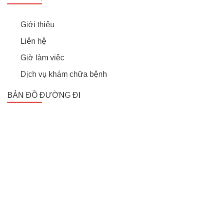
Giới thiệu
Liên hệ
Giờ làm việc
Dịch vụ khám chữa bệnh
BẢN ĐỒ ĐƯỜNG ĐI