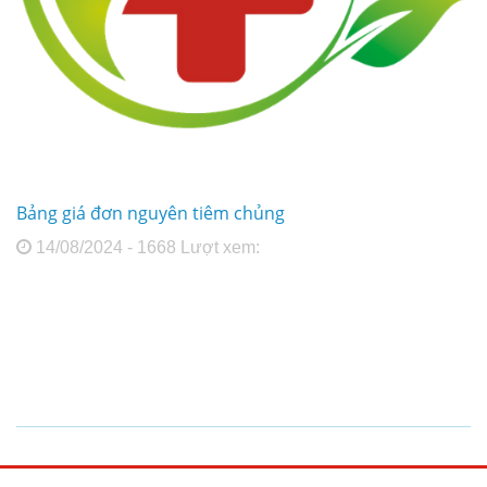
Bảng giá đơn nguyên tiêm chủng
14/08/2024 - 1668 Lượt xem: