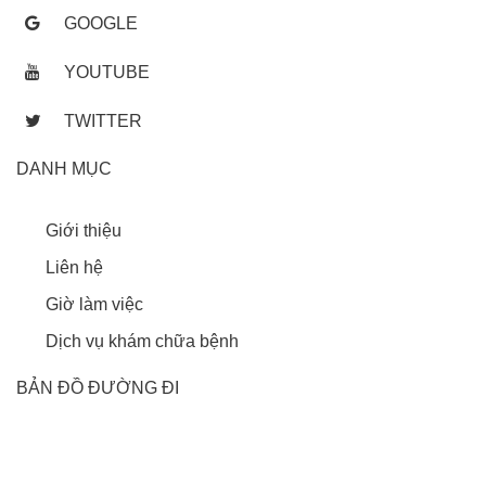
GOOGLE
YOUTUBE
TWITTER
DANH MỤC
Giới thiệu
Liên hệ
Giờ làm việc
Dịch vụ khám chữa bệnh
BẢN ĐỒ ĐƯỜNG ĐI