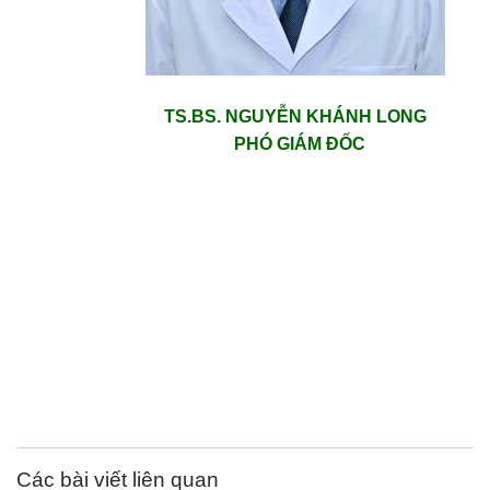
TS.BS. NGUYỄN KHÁNH LONG
PHÓ GIÁM ĐỐC
Các bài viết liên quan