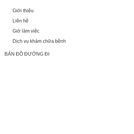
Giới thiệu
Liên hệ
Giờ làm việc
Dịch vụ khám chữa bệnh
BẢN ĐỒ ĐƯỜNG ĐI