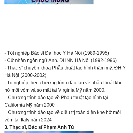
- Tốt nghiệp Bác sĩ Đại học Y Hà Nội (1989-1995)
- Cử nhân ngôn ngữ Anh. ĐHNN Hà Nội (1992-1996)
- Thạc sĩ chuyên khoa Phẫu thuật tạo hình thẩm mỹ. ĐH Y
Hà Nội (2000-2002)
- Tu nghiệp theo chương trình đào tạo về phẫu thuật khe
hở môi vòm và sọ mặt tại Virginia Mỹ năm 2000.
Chương trình đào tạo về Phẫu thuật tạo hình tại
California Mỹ năm 2000
Chương trình đào tạo về điều trị toàn diện khe hở môi
vòm tại Italy năm 2024
3. Thạc sĩ, Bác sĩ Phạm Anh Tú