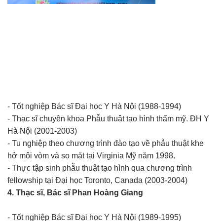
- Tốt nghiệp Bác sĩ Đại học Y Hà Nội (1988-1994)
- Thạc sĩ chuyên khoa Phẫu thuật tạo hình thẩm mỹ. ĐH Y
Hà Nội (2001-2003)
- Tu nghiệp theo chương trình đào tạo về phẫu thuật khe
hở môi vòm và sọ mặt tại Virginia Mỹ năm 1998.
- Thực tập sinh phẫu thuật tạo hình qua chương trình
fellowship tại Đại học Toronto, Canada (2003-2004)
4. Thạc sĩ, Bác sĩ Phan Hoàng Giang
- Tốt nghiệp Bác sĩ Đại học Y Hà Nội (1989-1995)