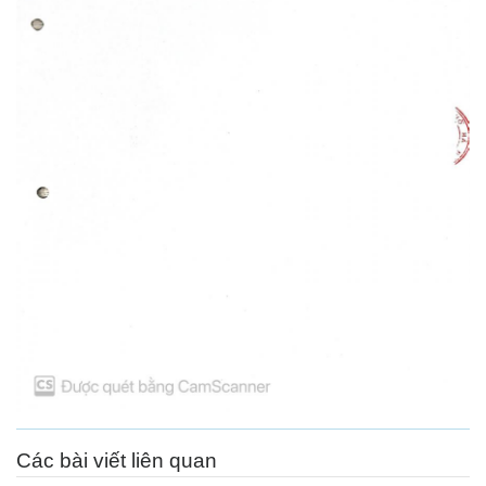
Các bài viết liên quan