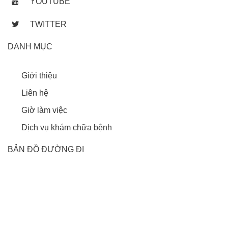
YOUTUBE
TWITTER
DANH MỤC
Giới thiệu
Liên hệ
Giờ làm việc
Dịch vụ khám chữa bệnh
BẢN ĐỒ ĐƯỜNG ĐI