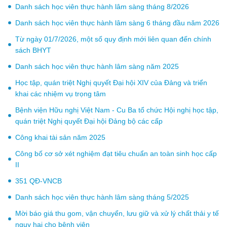
Danh sách học viên thực hành lâm sàng tháng 8/2026
Danh sách học viên thực hành lâm sàng 6 tháng đầu năm 2026
Từ ngày 01/7/2026, một số quy định mới liên quan đến chính
sách BHYT
Danh sách học viên thực hành lâm sàng năm 2025
Học tập, quán triệt Nghị quyết Đại hội XIV của Đảng và triển
khai các nhiệm vụ trọng tâm
Bệnh viện Hữu nghị Việt Nam - Cu Ba tổ chức Hội nghị học tập,
quán triệt Nghị quyết Đại hội Đảng bộ các cấp
Công khai tài sản năm 2025
Công bố cơ sở xét nghiệm đạt tiêu chuẩn an toàn sinh học cấp
II
351 QĐ-VNCB
Danh sách học viên thực hành lâm sàng tháng 5/2025
Mời báo giá thu gom, vận chuyển, lưu giữ và xử lý chất thải y tế
nguy hại cho bệnh viện