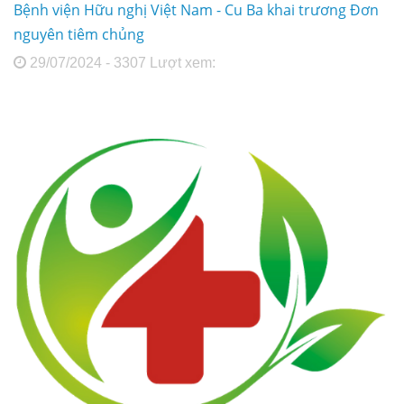
Bệnh viện Hữu nghị Việt Nam - Cu Ba khai trương Đơn
nguyên tiêm chủng
29/07/2024 - 3307 Lượt xem: