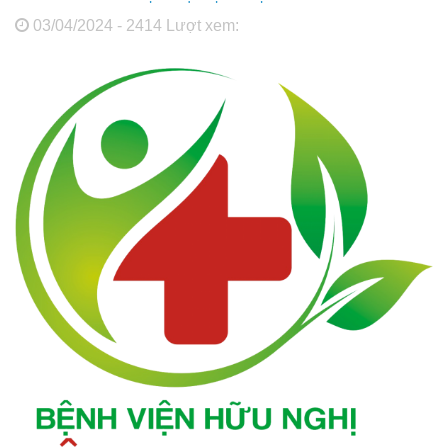
03/04/2024 - 2414 Lượt xem: