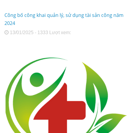
Công bố công khai quản lý, sử dụng tài sản công năm
2024
13/01/2025 - 1333 Lượt xem: