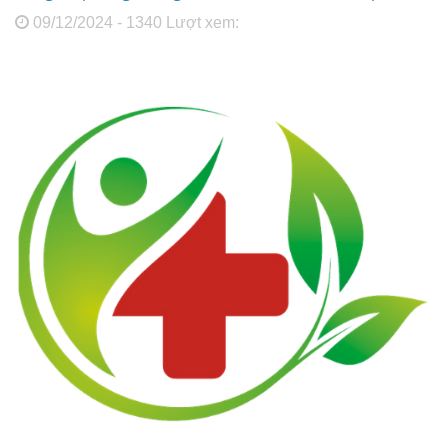
09/12/2024 - 1340 Lượt xem: