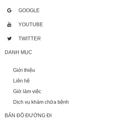
GOOGLE
YOUTUBE
TWITTER
DANH MỤC
Giới thiệu
Liên hệ
Giờ làm việc
Dịch vụ khám chữa bệnh
BẢN ĐỒ ĐƯỜNG ĐI