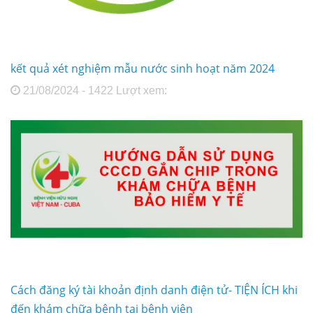
kết quả xét nghiệm mẫu nước sinh hoạt năm 2024
21/08/2024 - 1422 Lượt xem:
Cách đăng ký tài khoản định danh điện tử- TIỆN ÍCH khi
đến khám chữa bệnh tại bệnh viện