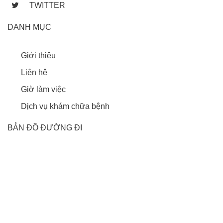
TWITTER
DANH MỤC
Giới thiệu
Liên hệ
Giờ làm việc
Dịch vụ khám chữa bệnh
BẢN ĐỒ ĐƯỜNG ĐI