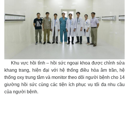
Khu vực hồi tỉnh – hồi sức ngoại khoa được chỉnh sửa
khang trang, hiện đại với hệ thống điều hòa âm trần, hệ
thống oxy trung tâm và monitor theo dõi người bệnh cho 14
giường hồi sức cùng các tiện ích phục vụ tối đa nhu cầu
của người bệnh.