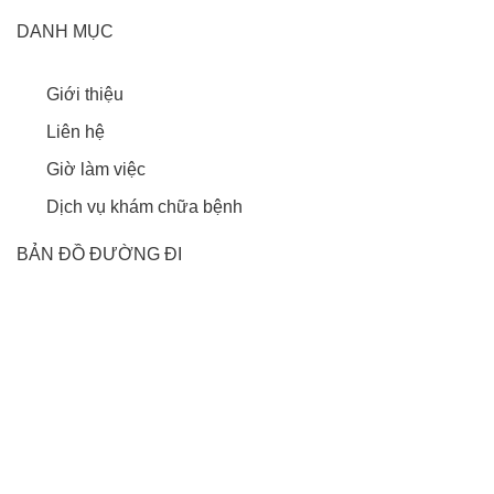
DANH MỤC
Giới thiệu
Liên hệ
Giờ làm việc
Dịch vụ khám chữa bệnh
BẢN ĐỒ ĐƯỜNG ĐI