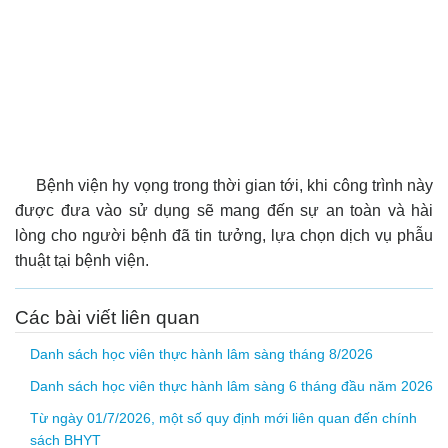
Bệnh viện hy vọng trong thời gian tới, khi công trình này
được đưa vào sử dụng sẽ mang đến sự an toàn và hài
lòng cho người bệnh đã tin tưởng, lựa chọn dịch vụ phẫu
thuật tại bệnh viện.
Các bài viết liên quan
Danh sách học viên thực hành lâm sàng tháng 8/2026
Danh sách học viên thực hành lâm sàng 6 tháng đầu năm 2026
Từ ngày 01/7/2026, một số quy định mới liên quan đến chính
sách BHYT